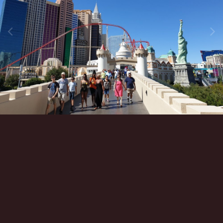
Инструменты