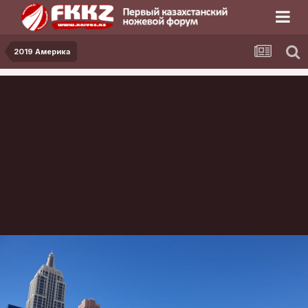
2019 Америка