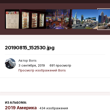
20190815_152530.jpg
Автор
Boris
3 сентября, 2019
691 просмотр
Просмотр изображений Boris
ИЗ АЛЬБОМА:
2019 Америка
· 434 изображения