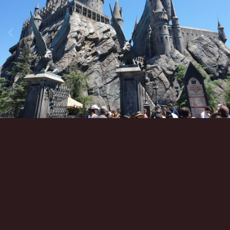
Инструменты