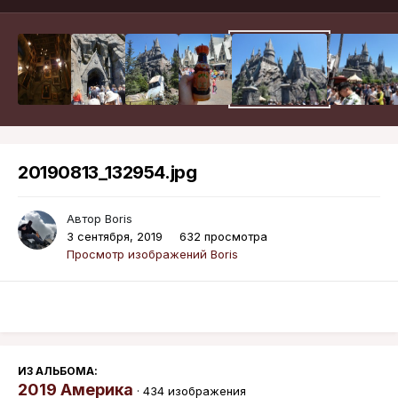
20190813_132954.jpg
Автор
Boris
3 сентября, 2019
632 просмотра
Просмотр изображений Boris
ИЗ АЛЬБОМА:
2019 Америка
· 434 изображения