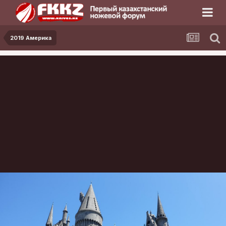
2019 Америка