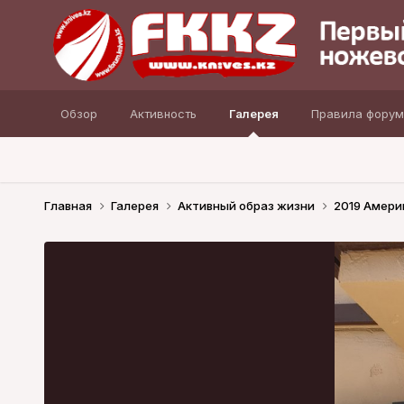
Обзор
Активность
Галерея
Правила форум
Главная
Галерея
Активный образ жизни
2019 Амери