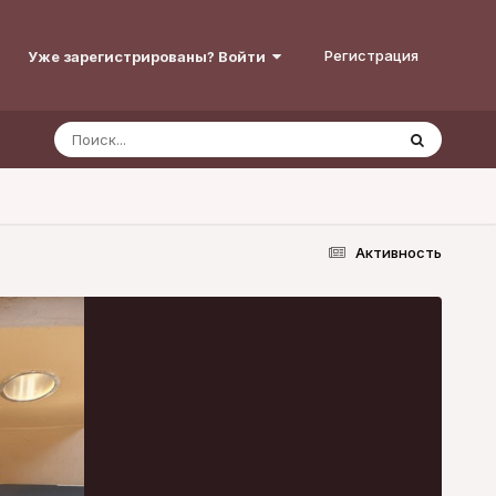
Регистрация
Уже зарегистрированы? Войти
Активность