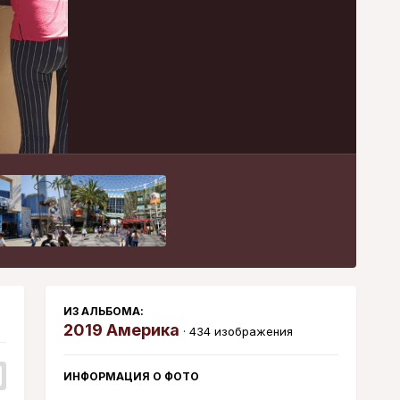
Инструменты
ИЗ АЛЬБОМА:
2019 Америка
· 434 изображения
ИНФОРМАЦИЯ О ФОТО