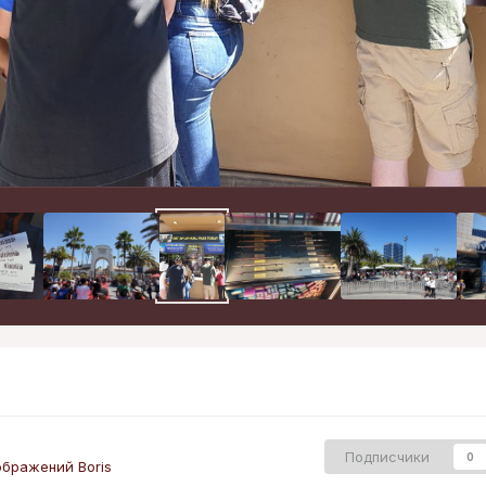
Подписчики
0
бражений Boris