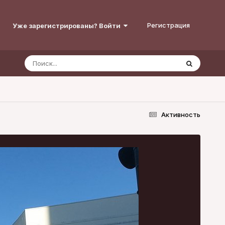
Регистрация
Уже зарегистрированы? Войти
Активность