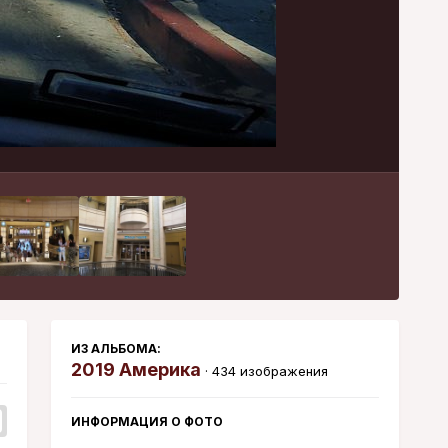
Инструменты
ИЗ АЛЬБОМА:
2019 Америка
· 434 изображения
ИНФОРМАЦИЯ О ФОТО