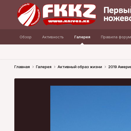
Обзор
Активность
Галерея
Правила форум
Главная
Галерея
Активный образ жизни
2019 Амери