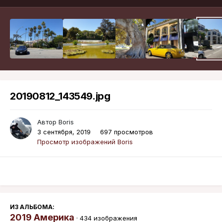
20190812_143549.jpg
Автор
Boris
3 сентября, 2019
697 просмотров
Просмотр изображений Boris
ИЗ АЛЬБОМА:
2019 Америка
· 434 изображения