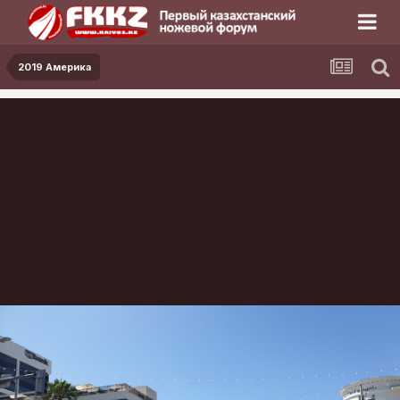
2019 Америка