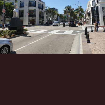
Инструменты