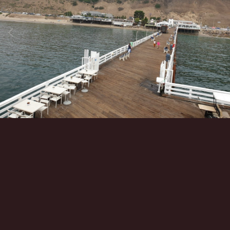
Инструменты