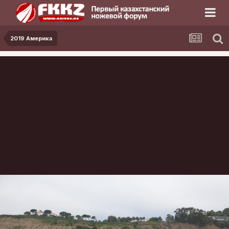
2019 Америка