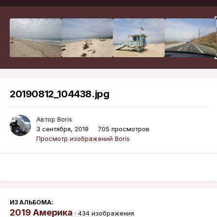
20190812_104438.jpg
Автор
Boris
3 сентября, 2019
705 просмотров
Просмотр изображений Boris
ИЗ АЛЬБОМА:
2019 Америка
· 434 изображения