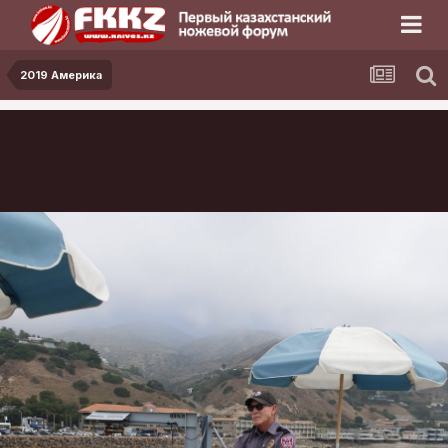
2019 Америка