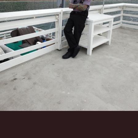
Инструменты