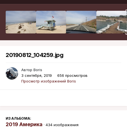
20190812_104259.jpg
Автор
Boris
3 сентября, 2019
656 просмотров
Просмотр изображений Boris
ИЗ АЛЬБОМА:
2019 Америка
· 434 изображения