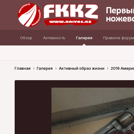
Обзор
Активность
Галерея
Правила форум
Главная
Галерея
Активный образ жизни
2019 Амери