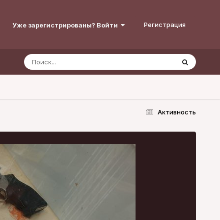
Регистрация
Уже зарегистрированы? Войти
Активность