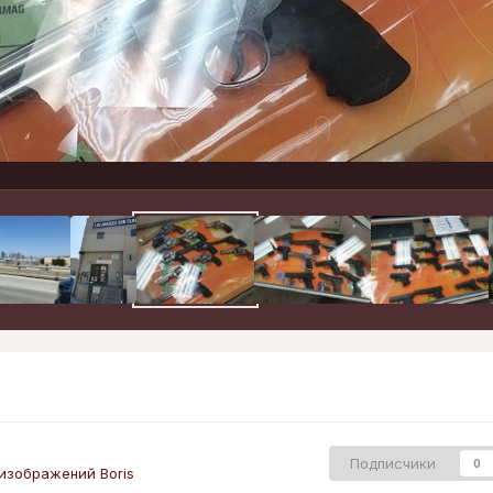
Подписчики
0
изображений Boris