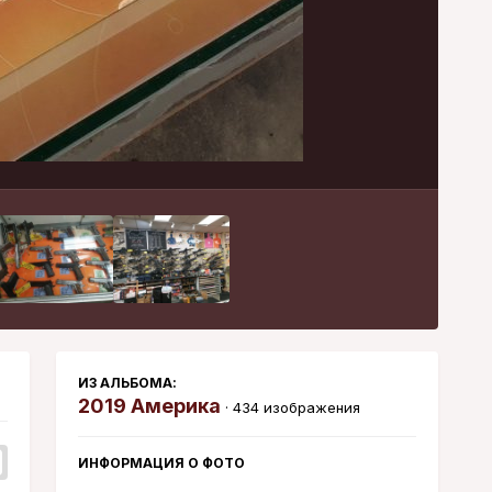
Инструменты
ИЗ АЛЬБОМА:
2019 Америка
· 434 изображения
ИНФОРМАЦИЯ О ФОТО