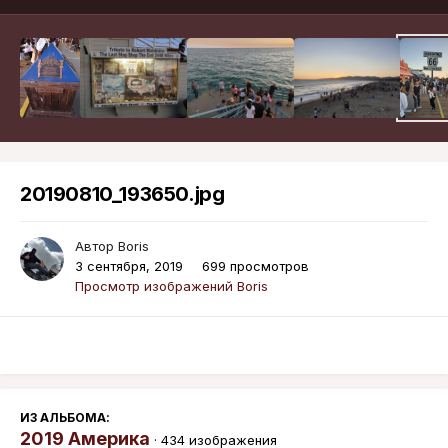
20190810_193650.jpg
Автор
Boris
3 сентября, 2019
699 просмотров
Просмотр изображений Boris
ИЗ АЛЬБОМА:
2019 Америка
· 434 изображения