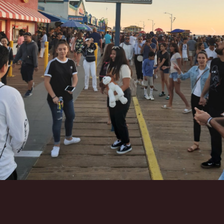
Инструменты