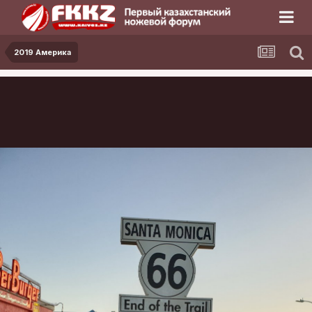
2019 Америка