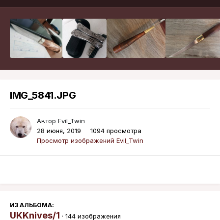
IMG_5841.JPG
Автор
Evil_Twin
28 июня, 2019
1094 просмотра
Просмотр изображений Evil_Twin
ИЗ АЛЬБОМА:
UKKnives/1
· 144 изображения