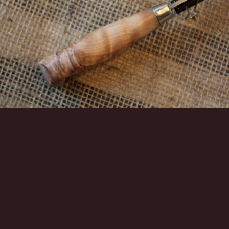
Инструменты