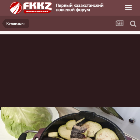
Кулинария