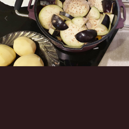
Инструменты