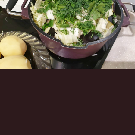
Инструменты