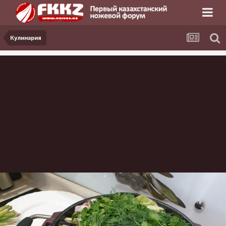
Кулинария