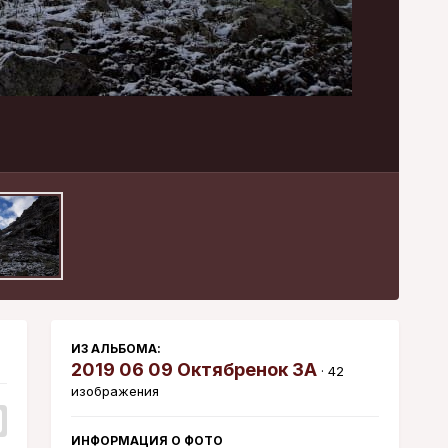
Инструменты
ИЗ АЛЬБОМА:
2019 06 09 Октябренок 3А
· 42
изображения
ИНФОРМАЦИЯ О ФОТО