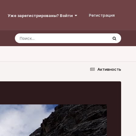
Регистрация
Уже зарегистрированы? Войти
Активность