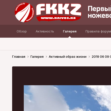
Обзор
Активность
Галерея
Правила форум
Главная
Галерея
Активный образ жизни
2019 06 09