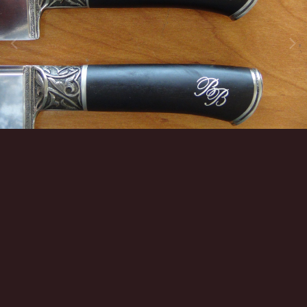
Инструменты