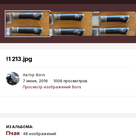
!1 213.jpg
Автор
Boris
7 июня, 2019
1009 просмотров
Просмотр изображений Boris
ИЗ АЛЬБОМА:
Пчак
· 48 изображений