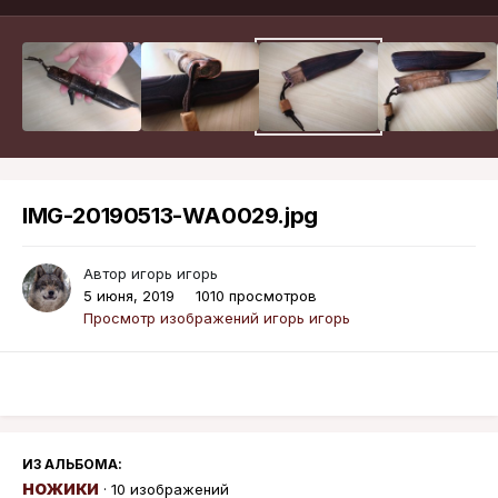
IMG-20190513-WA0029.jpg
Автор
игорь игорь
5 июня, 2019
1010 просмотров
Просмотр изображений игорь игорь
ИЗ АЛЬБОМА:
ножики
· 10 изображений