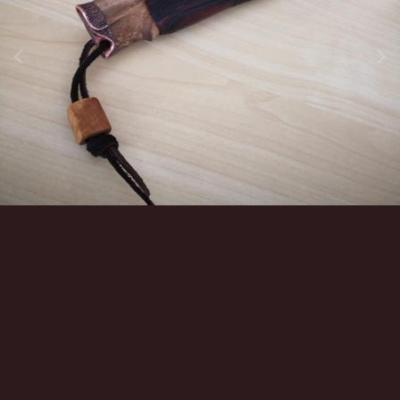
Инструменты