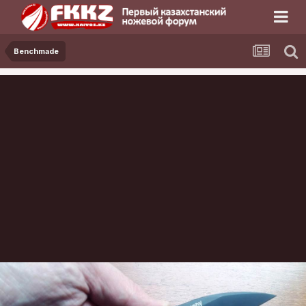
Benchmade