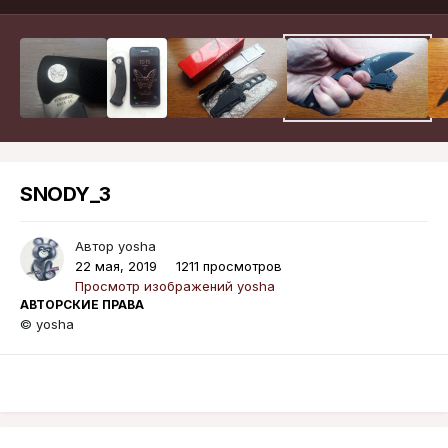
SNODY_3
Автор
yosha
22 мая, 2019
1211 просмотров
Просмотр изображений yosha
АВТОРСКИЕ ПРАВА
© yosha