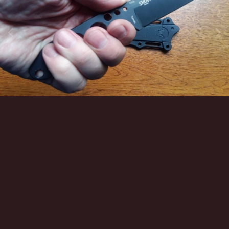
Инструменты