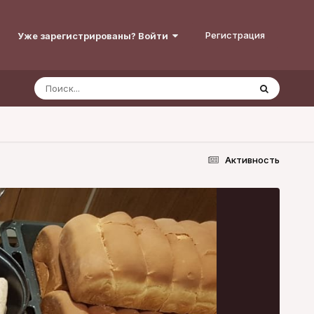
Регистрация
Уже зарегистрированы? Войти
Активность