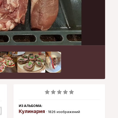
Инструменты
ИЗ АЛЬБОМА:
Кулинария
· 1826 изображений