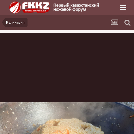
Кулинария