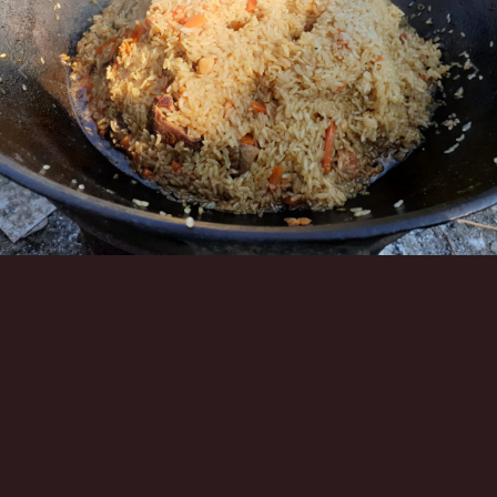
Инструменты