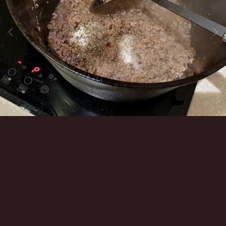
Инструменты