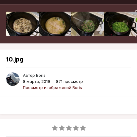
10.jpg
Автор
Boris
8 марта, 2019
871 просмотр
Просмотр изображений Boris