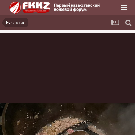
Кулинария