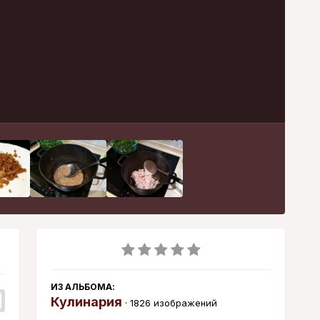
Инструменты
ИЗ АЛЬБОМА:
Кулинария
· 1826 изображений