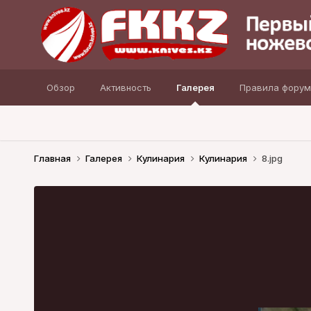
Обзор
Активность
Галерея
Правила форум
Главная
Галерея
Кулинария
Кулинария
8.jpg