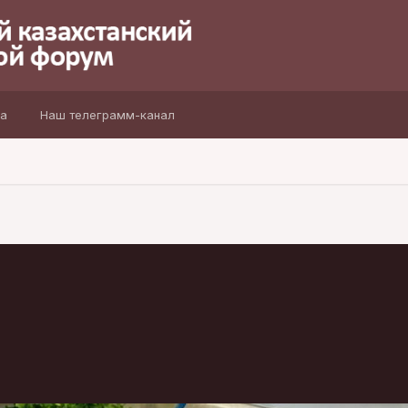
а
Наш телеграмм-канал