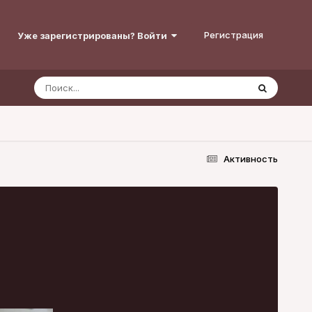
Регистрация
Уже зарегистрированы? Войти
Активность