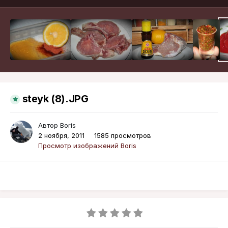
steyk (8).JPG
Автор
Boris
2 ноября, 2011
1585 просмотров
Просмотр изображений Boris