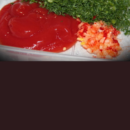
Инструменты