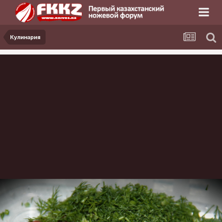
Кулинария