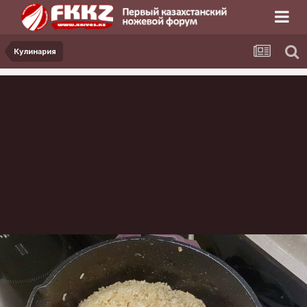
Кулинария