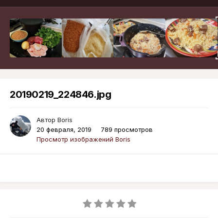
20190219_224846.jpg
Автор
Boris
20 февраля, 2019
789 просмотров
Просмотр изображений Boris