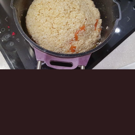
Инструменты