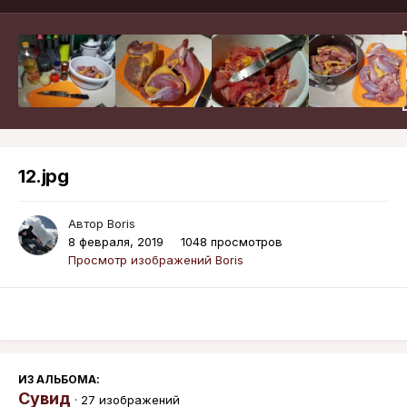
12.jpg
Автор
Boris
8 февраля, 2019
1048 просмотров
Просмотр изображений Boris
ИЗ АЛЬБОМА:
Сувид
· 27 изображений