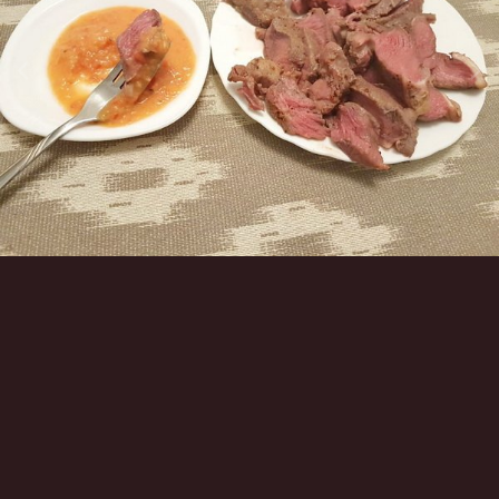
Инструменты