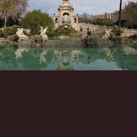
Инструменты