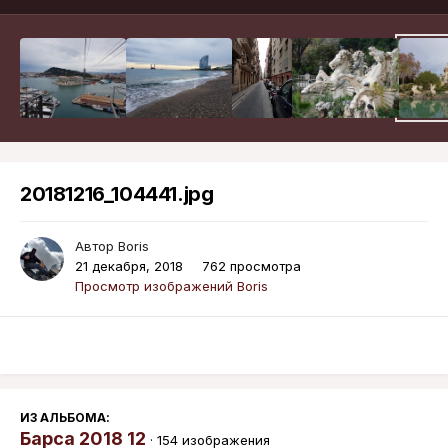
20181216_104441.jpg
Автор
Boris
21 декабря, 2018
762 просмотра
Просмотр изображений Boris
ИЗ АЛЬБОМА:
Барса 2018 12
· 154 изображения