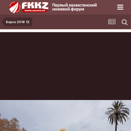
Барса 2018 12