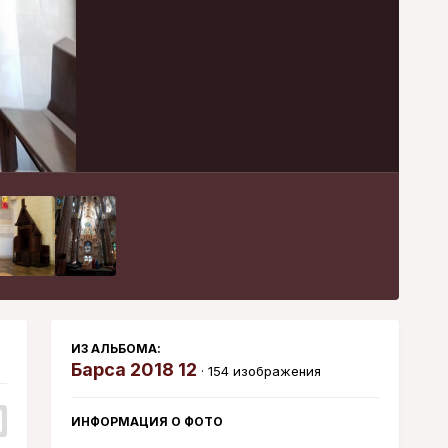
Инструменты
ИЗ АЛЬБОМА:
Барса 2018 12
· 154 изображения
ИНФОРМАЦИЯ О ФОТО