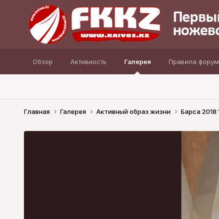
Обзор
Активность
Галерея
Правила форум
Главная
Галерея
Активный образ жизни
Барса 2018 