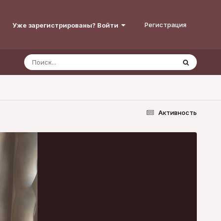
Регистрация
Уже зарегистрированы? Войти
Активность