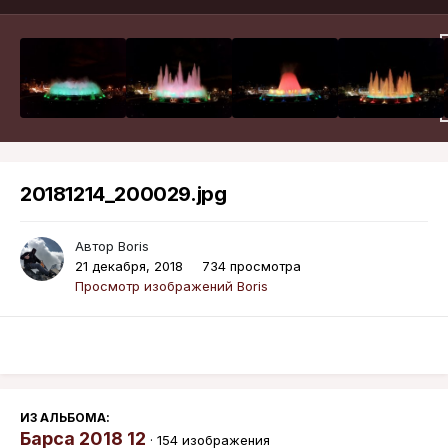
20181214_200029.jpg
Автор
Boris
21 декабря, 2018
734 просмотра
Просмотр изображений Boris
ИЗ АЛЬБОМА:
Барса 2018 12
· 154 изображения