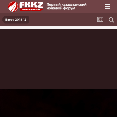
Барса 2018 12