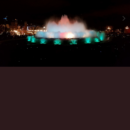
Инструменты