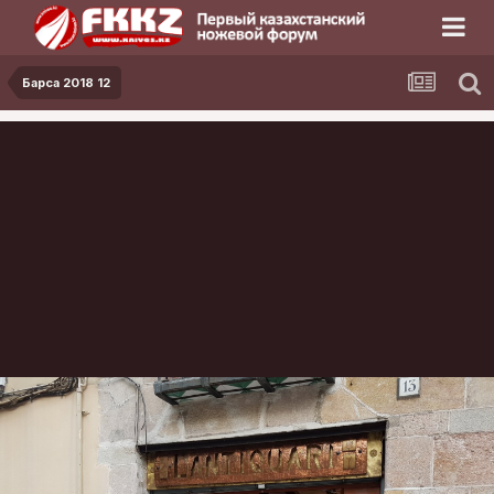
Барса 2018 12