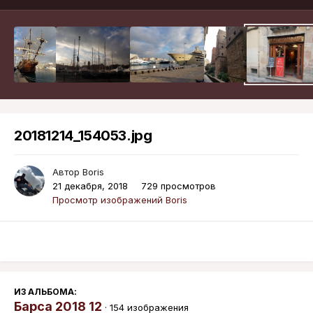
20181214_154053.jpg
Автор
Boris
21 декабря, 2018
729 просмотров
Просмотр изображений Boris
ИЗ АЛЬБОМА:
Барса 2018 12
· 154 изображения