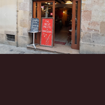
Инструменты