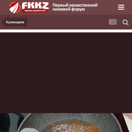
Кулинария