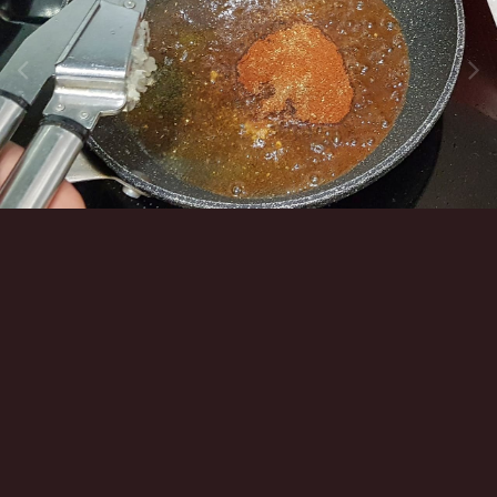
Инструменты