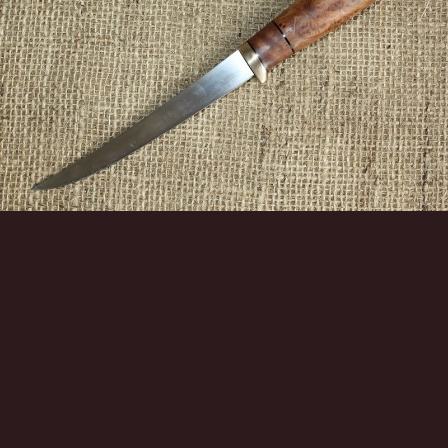
Инструменты