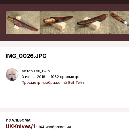
IMG_0026.JPG
Автор
Evil_Twin
3 июня, 2018
1062 просмотра
Просмотр изображений Evil_Twin
ИЗ АЛЬБОМА:
UKKnives/1
· 144 изображения