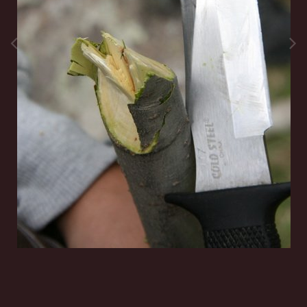
Инструменты