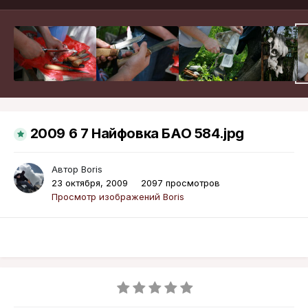
2009 6 7 Найфовка БАО 584.jpg
Автор
Boris
23 октября, 2009
2097 просмотров
Просмотр изображений Boris