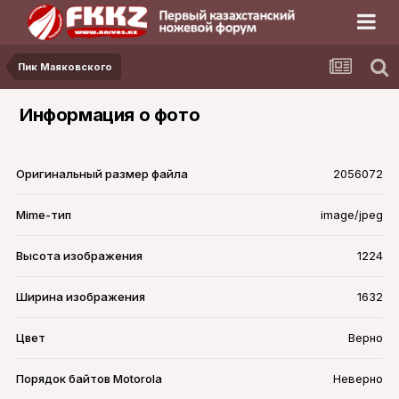
Пик Маяковского
Информация о фото
Оригинальный размер файла
2056072
Mime-тип
image/jpeg
Высота изображения
1224
Ширина изображения
1632
Цвет
Верно
Порядок байтов Motorola
Неверно