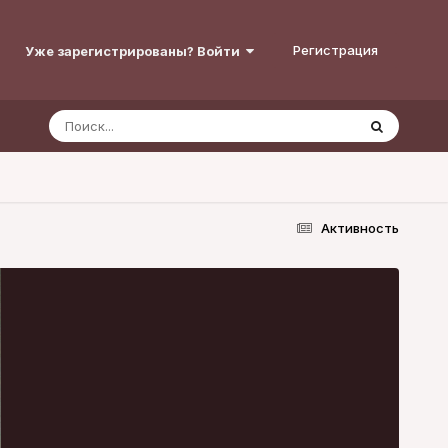
Регистрация
Уже зарегистрированы? Войти
Активность