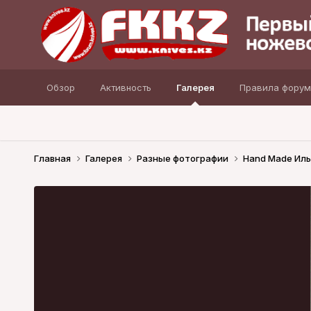
Обзор
Активность
Галерея
Правила форум
Главная
Галерея
Разные фотографии
Hand Made Иль