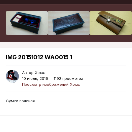
IMG 20151012 WA0015 1
Автор
Хохол
10 июля, 2016
1192 просмотра
Просмотр изображений Хохол
Сумка поясная