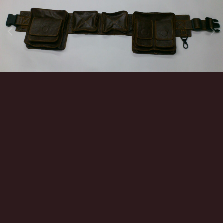
Инструменты