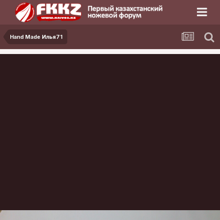
Hand Made Илья71