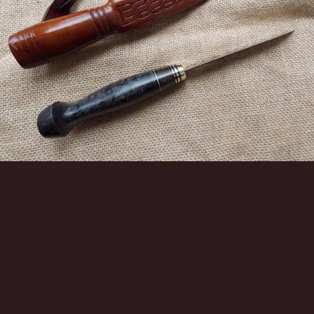
Инструменты