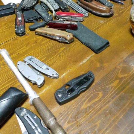
Инструменты