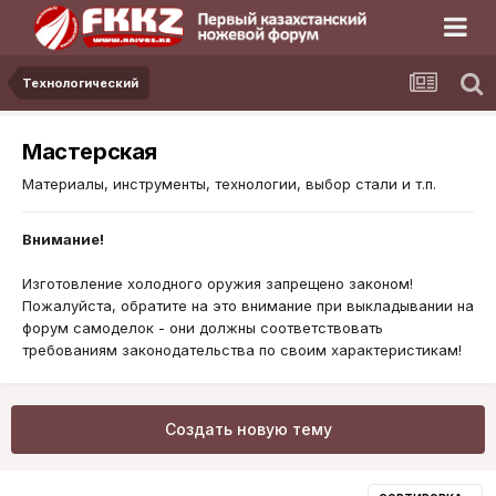
Технологический
Мастерская
Материалы, инструменты, технологии, выбор стали и т.п.
Внимание!
Изготовление холодного оружия запрещено законом!
Пожалуйста, обратите на это внимание при выкладывании на
форум самоделок - они должны соответствовать
требованиям законодательства по своим характеристикам!
Создать новую тему