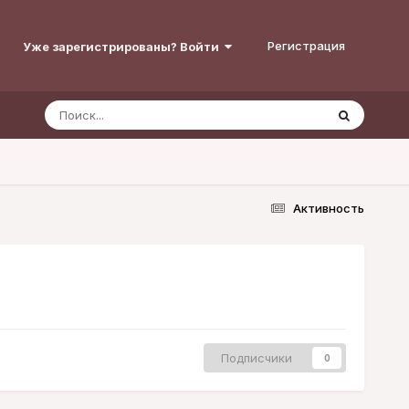
Регистрация
Уже зарегистрированы? Войти
Активность
Подписчики
0