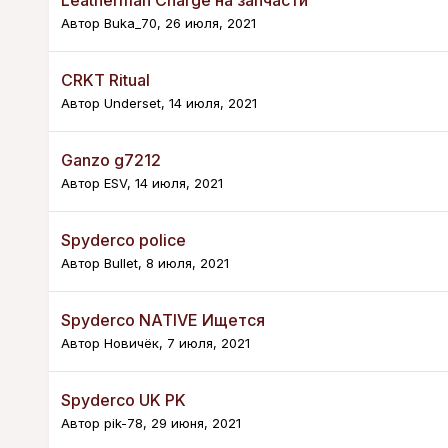
Автор
Buka_70
,
26 июля, 2021
CRKT Ritual
Автор
Underset
,
14 июля, 2021
Ganzo g7212
Автор
ESV
,
14 июля, 2021
Spyderco police
Автор
Bullet
,
8 июля, 2021
Spyderco NATIVE Ищется
Автор
Новичёк
,
7 июля, 2021
Spyderco UK PK
Автор
pik-78
,
29 июня, 2021