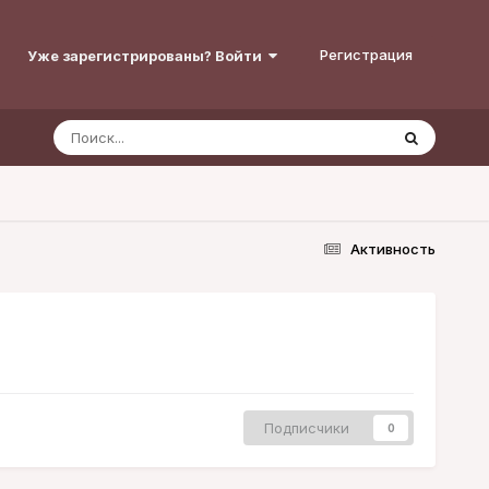
Регистрация
Уже зарегистрированы? Войти
Активность
Подписчики
0