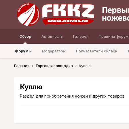
Обзор
Активность
Галерея
Правила форум
Форумы
Модераторы
Пользователи онлайн
Главная
Торговая площадка
Куплю
Куплю
Раздел для приобретения ножей и других товаров