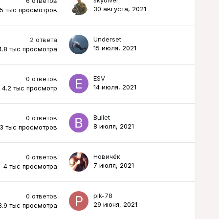
6
ответов
30 августа, 2021
.5 тыс
просмотров
Underset
2
ответа
15 июля, 2021
4.8 тыс
просмотра
ESV
0
ответов
14 июля, 2021
4.2 тыс
просмотр
Bullet
0
ответов
8 июля, 2021
.3 тыс
просмотров
Новичёк
0
ответов
7 июля, 2021
4 тыс
просмотра
pik-78
0
ответов
29 июня, 2021
3.9 тыс
просмотра